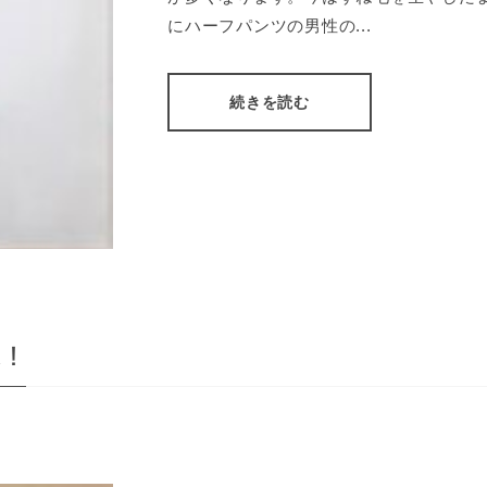
にハーフパンツの男性の...
続きを読む
K！