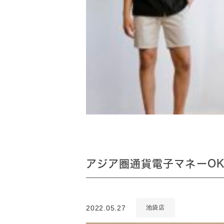
アジア圏通貨電子マネーO
2022.05.27
池袋店