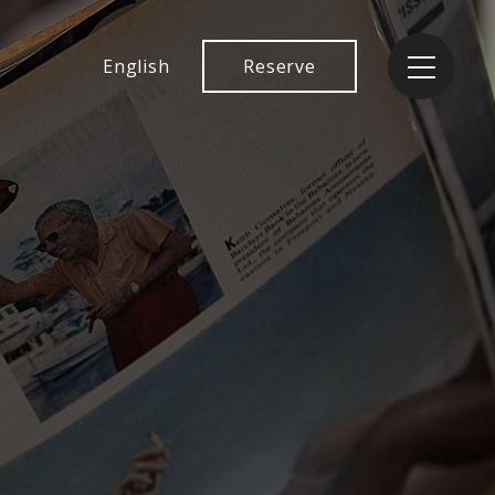
English
Reserve