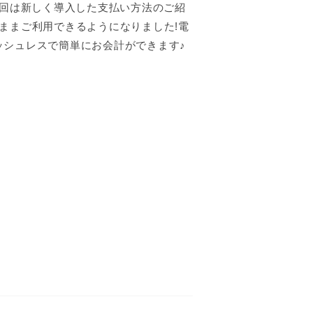
今回は新しく導入した支払い方法のご紹
ままご利用できるようになりました!電
ッシュレスで簡単にお会計ができます♪