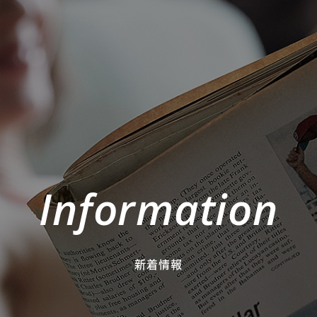
Information
新着情報