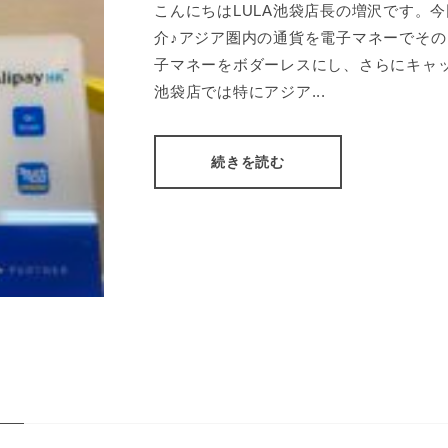
こんにちはLULA池袋店長の増沢です。
介♪アジア圏内の通貨を電子マネーでその
子マネーをボダーレスにし、さらにキャ
池袋店では特にアジア...
続きを読む