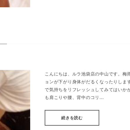
こんにちは、ルラ池袋店の中山です。梅
ョンが下がり身体がだるくなったりしま
で気持ちをリフレッシュしてみてはいか
も肩こりや腰、背中のコリ...
続きを読む