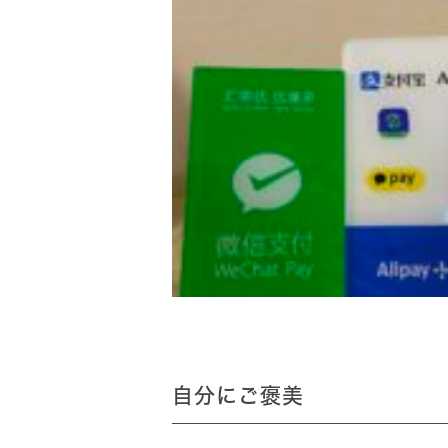
自分にご褒美