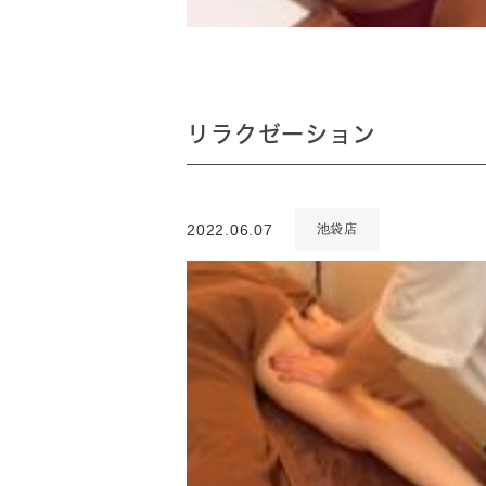
リラクゼーション
2022.06.07
池袋店