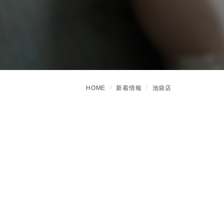
HOME
新着情報
池袋店