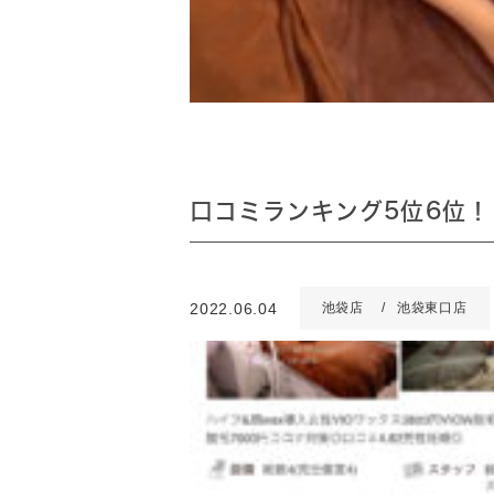
口コミランキング5位6位！
2022.06.04
池袋店
池袋東口店