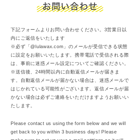
お問い合わせ
下記フォームよりお問い合わせください。3営業日以
内にご返信をいたします
※必ず「@lulawax.com」のメールが受信できる状態
に設定をお願いいたします。携帯電話で受信される際
は、事前に迷惑メール設定についてご確認ください。
※送信後、24時間以内に自動返信メールが届きま
す。自動返信メールが届かない場合は、迷惑メールで
はじかれている可能性がございます。返信メールが届
かない場合は必ずご連絡をいただけますようお願いい
たします。
Please contact us using the form below and we will
get back to you within 3 business days! Please