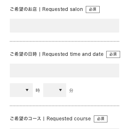
ご希望のお店 | Requested salon
必須
ご希望の日時 | Requested time and date
必須
時
分
ご希望のコース | Requested course
必須