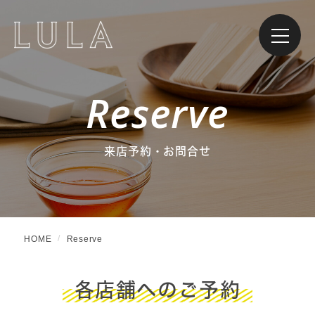
Reserve
来店予約・お問合せ
HOME
Reserve
各店舗へのご予約