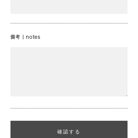
備考 | notes