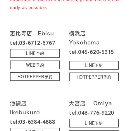
early as possible.
恵比寿店 Ebisu
横浜店
Yokohama
tel.03-6712-6767
tel.045-620-5315
LINE予約
WEB予約
LINE予約
HOTPEPPER予約
HOTPEPPER予約
池袋店
大宮店 Omiya
Ikebukuro
tel.048-776-9220
tel:03-6384-4888
LINE予約