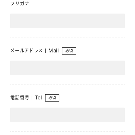
フリガナ
メールアドレス | Mail
必須
電話番号 | Tel
必須