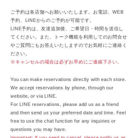
ご予約は各店舗へお願いいたします。お電話、WEB
予約、LINEからのご予約が可能です。
LINE予約は、友達追加後、ご希望日・時間を送信し
てください。また、トーク機能を利用してのお問合せ
やご質問にもお答えいたしますのでお気軽にご連絡く
ださい。
※キャンセルの場合は必ずお早めにご連絡下さい。
You can make reservations directly with each store.
We accept reservations by phone, through our
website, or via LINE.
For LINE reservations, please add us as a friend
and then send us your preferred date and time. Feel
free to use the chat function for any inquiries or
questions you may have.
Important: If you need to cancel, please notify us as