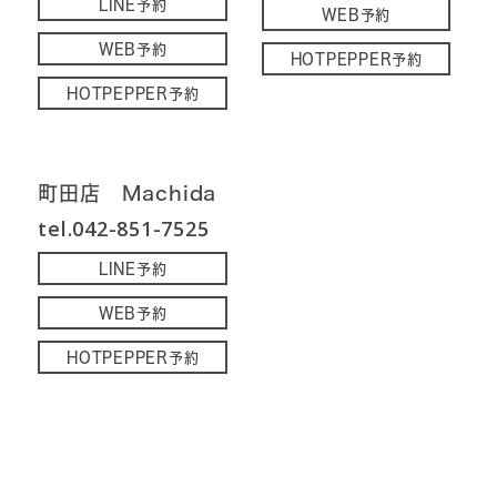
LINE予約
WEB予約
WEB予約
HOTPEPPER予約
HOTPEPPER予約
町田店 Machida
tel.042-851-7525
LINE予約
WEB予約
HOTPEPPER予約