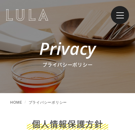
Privacy
プライバシーポリシー
HOME
プライバシーポリシー
個人情報保護方針