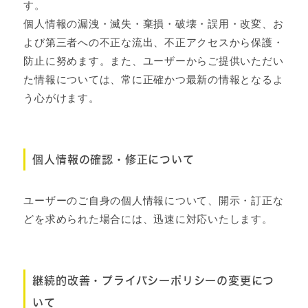
す。
個人情報の漏洩・滅失・棄損・破壊・誤用・改変、お
よび第三者への不正な流出、不正アクセスから保護・
防止に努めます。また、ユーザーからご提供いただい
た情報については、常に正確かつ最新の情報となるよ
う心がけます。
個人情報の確認・修正について
ユーザーのご自身の個人情報について、開示・訂正な
どを求められた場合には、迅速に対応いたします。
継続的改善・プライバシーポリシーの変更につ
いて