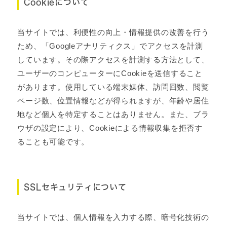
Cookieについて
当サイトでは、利便性の向上・情報提供の改善を行う
ため、「Googleアナリティクス」でアクセスを計測
しています。その際アクセスを計測する方法として、
ユーザーのコンピューターにCookieを送信すること
があります。使用している端末媒体、訪問回数、閲覧
ページ数、位置情報などが得られますが、年齢や居住
地など個人を特定することはありません。また、ブラ
ウザの設定により、Cookieによる情報収集を拒否す
ることも可能です。
SSLセキュリティについて
当サイトでは、個人情報を入力する際、暗号化技術の