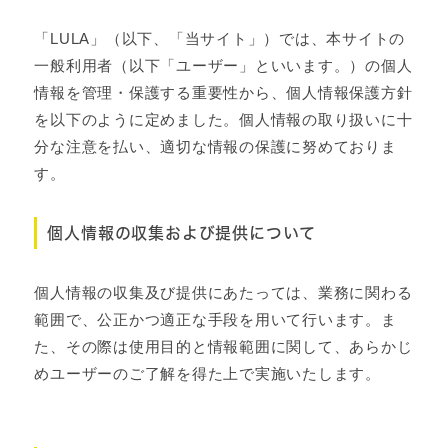
「LULA」（以下、「当サイト」）では、本サイトの
一般利用者（以下「ユーザー」といいます。）の個人
情報を管理・保護する重要性から、個人情報保護方針
を以下のように定めました。個人情報の取り扱いに十
分な注意を払い、適切な情報の保護に努めておりま
す。
個人情報の収集および提供について
個人情報の収集及び提供にあたっては、業務に関わる
範囲で、公正かつ適正な手段を用いて行います。ま
た、その際は使用目的と情報範囲に関して、あらかじ
めユーザーのご了解を得た上で実施いたします。