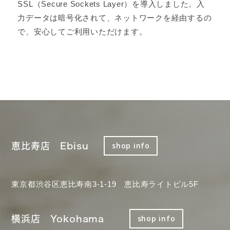
SSL（Secure Sockets Layer）を導入しました。入
力データは暗号化されて、ネットワークを経由するの
で、安心してご利用いただけます。
恵比寿店 Ebisu
shop info
東京都渋谷区恵比寿南3-1-19 恵比寿ライトビル5F
横浜店 Yokohama
shop info