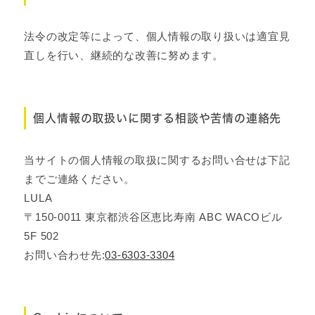
法令の改定等によって、個人情報の取り扱いは適宜見
直しを行い、継続的な改善に努めます。
個人情報の取扱いに関する相談や苦情の連絡先
当サイトの個人情報の取扱に関するお問い合せは下記
までご連絡ください。
LULA
〒150-0011 東京都渋谷区恵比寿南 ABC WACOビル
5F 502
お問い合わせ先:
03-6303-3304