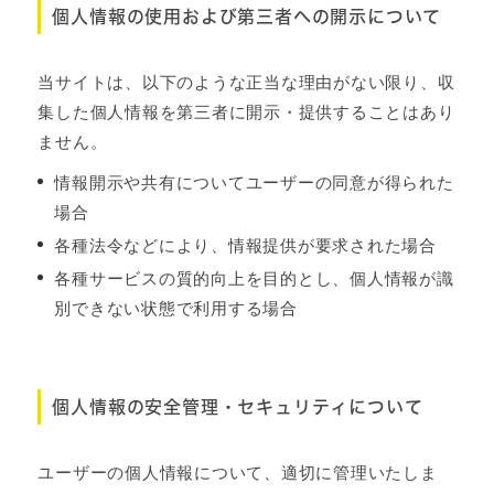
個人情報の使用および第三者への開示について
当サイトは、以下のような正当な理由がない限り、収
集した個人情報を第三者に開示・提供することはあり
ません。
情報開示や共有についてユーザーの同意が得られた
場合
各種法令などにより、情報提供が要求された場合
各種サービスの質的向上を目的とし、個人情報が識
別できない状態で利用する場合
個人情報の安全管理・セキュリティについて
ユーザーの個人情報について、適切に管理いたしま