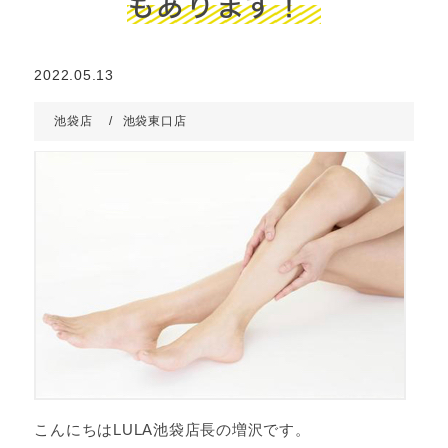
もあります！
2022.05.13
池袋店
池袋東口店
こんにちはLULA池袋店長の増沢です。