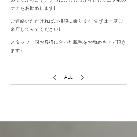
ケアをお勧めします!
ご連絡いただければご相談に乗ります!先ずは一度ご
来店してみてください!
スタッフ一同お客様に合った脱毛をお勧めさせて頂き
ます♪
ALL