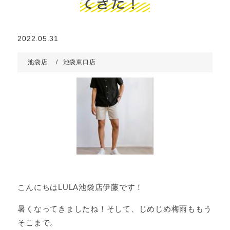
てきた！
2022.05.31
池袋店
池袋東口店
こんにちはLULA池袋店伊藤です！
暑くなってきましたね！そして、じめじめ梅雨ももう
そこまで。