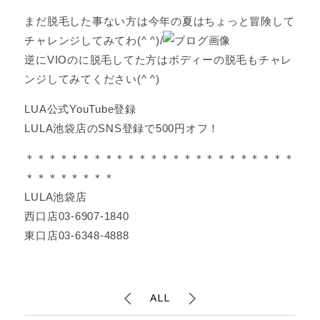
まだ脱毛した事ない方は今年の夏はちょっと冒険して
チャレンジしてみてわ(^ ^)/
逆にVIOのに脱毛してた方はボディーの脱毛もチャレ
ンジしてみてください(^ ^)
LUA公式YouTube登録
LULA池袋店のSNS登録で500円オフ！
＊＊＊＊＊＊＊＊＊＊＊＊＊＊＊＊＊＊＊＊＊＊＊＊
＊＊＊＊＊＊＊＊
LULA池袋店
西口店03-6907-1840
東口店03-6348-4888
ALL