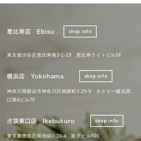
恵比寿店 Ebisu
shop info
東京都渋谷区恵比寿南3-1-19 恵比寿ライトビル5F
横浜店 Yokohama
shop info
神奈川県横浜市神奈川区鶴屋町3-29-9 タクエー横浜西
口第6ビル7F
池袋東口店 Ikebukuro
shop info
東京都豊島区南池袋2-23-4 富沢ビル501