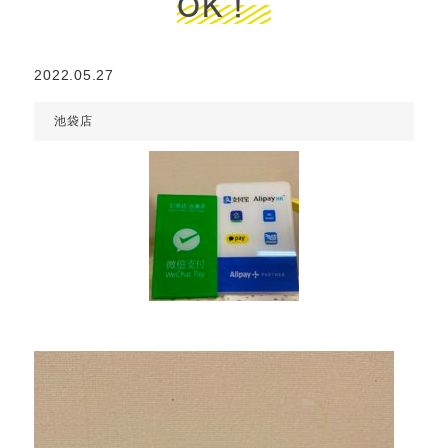
OK！
2022.05.27
池袋店