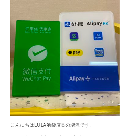
こんにちはLULA池袋店長の増沢です。