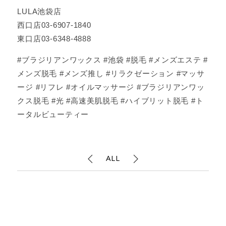
LULA池袋店
西口店03-6907-1840
東口店03-6348-4888
#ブラジリアンワックス #池袋 #脱毛 #メンズエステ #
メンズ脱毛 #メンズ推し #リラクゼーション #マッサ
ージ #リフレ #オイルマッサージ #ブラジリアンワッ
クス脱毛 #光 #高速美肌脱毛 #ハイブリット脱毛 #ト
ータルビューティー
ALL