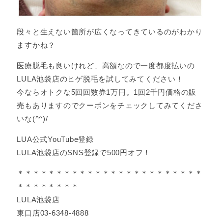
段々と生えない箇所が広くなってきているのがわかり
ますかね？
医療脱毛も良いけれど、高額なので一度都度払いの
LULA池袋店のヒゲ脱毛を試してみてください！
今ならオトクな5回回数券1万円。1回2千円価格の販
売もありますのでクーポンをチェックしてみてくださ
いな(^^)/
LUA公式YouTube登録
LULA池袋店のSNS登録で500円オフ！
＊＊＊＊＊＊＊＊＊＊＊＊＊＊＊＊＊＊＊＊＊＊＊＊
＊＊＊＊＊＊＊＊
LULA池袋店
東口店03-6348-4888