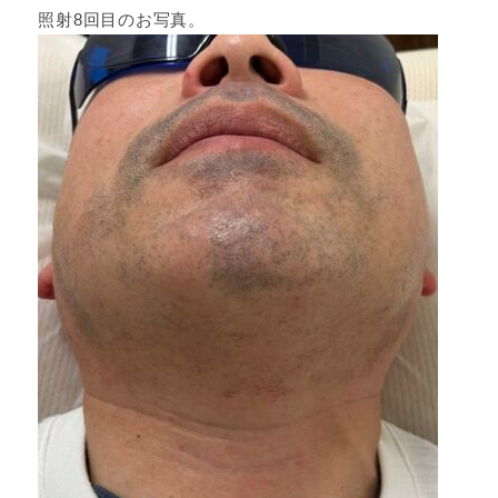
照射8回目のお写真。