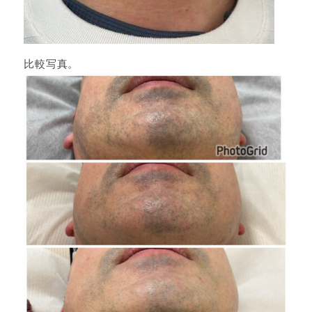
比較写真。