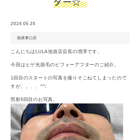
ター☆
2024.05.25
池袋東口店
こんにちはLULA池袋店店長の増澤です。
今回はヒゲ光脱毛のビフォーアフターのご紹介。
1回目のスタートの写真を撮りそこねてしまったので
すが、、、、^^;
照射6回目のお写真。