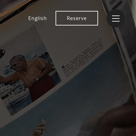
English
Reserve