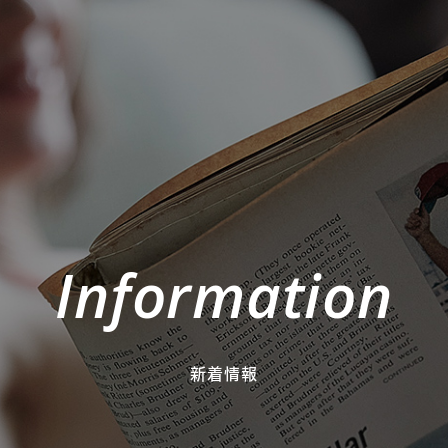
Information
新着情報