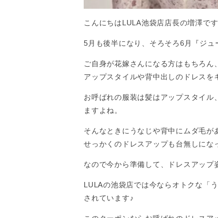
こんにちはLULA池袋店店長の増澤で
5月も後半になり、そろそろ6月『ジ
ご自身が花嫁さんになる方はもちろん
アップスタイルや背中出しのドレスを
お呼ばれの服装は髪はアップスタイル
ますよね。
そんなときにうなじや背中にムダ毛が
せっかくのドレスアップも台無しにな
なので今から準備して、ドレスアップ
LULAの池袋店では今ならオトクな
されています♪