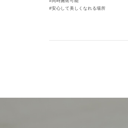
#同時施術可能
#安心して美しくなれる場所