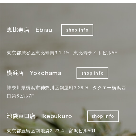
恵比寿店 Ebisu
shop info
東京都渋谷区恵比寿南3-1-19 恵比寿ライトビル5F
横浜店 Yokohama
shop info
神奈川県横浜市神奈川区鶴屋町3-29-9 タクエー横浜西
口第6ビル7F
池袋東口店 Ikebukuro
shop info
東京都豊島区南池袋2-23-4 富沢ビル501