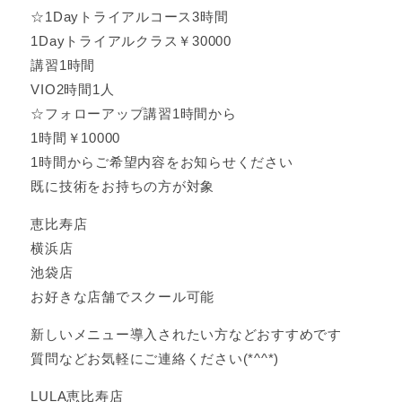
☆1Dayトライアルコース3時間
1Dayトライアルクラス￥30000
講習1時間
VIO2時間1人
☆フォローアップ講習1時間から
1時間￥10000
1時間からご希望内容をお知らせください
既に技術をお持ちの方が対象
恵比寿店
横浜店
池袋店
お好きな店舗でスクール可能
新しいメニュー導入されたい方などおすすめです
質問などお気軽にご連絡ください(*^^*)
LULA恵比寿店