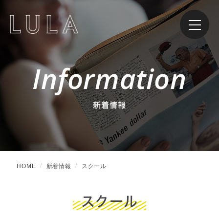
Information
新着情報
HOME
新着情報
スクール
スクール