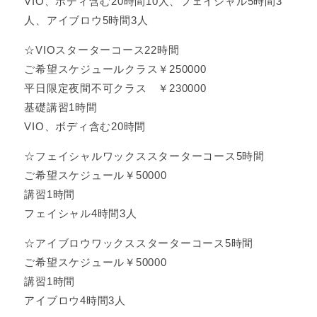
VIO、ボディ含む20時間10人、フェイシャル5時間3
人、アイブロウ5時間3人
☆VIOスターターコース22時間
ご希望スケジュールクラス￥250000
平日限定夜間不可クラス ￥230000
基礎講習1時間
VIO、ボディ含む20時間
☆フェイシャルワックススターターコース5時間
ご希望スケジュール￥50000
講習1時間
フェイシャル4時間3人
☆アイブロウワックススターターコース5時間
ご希望スケジュール￥50000
講習1時間
アイブロウ4時間3人