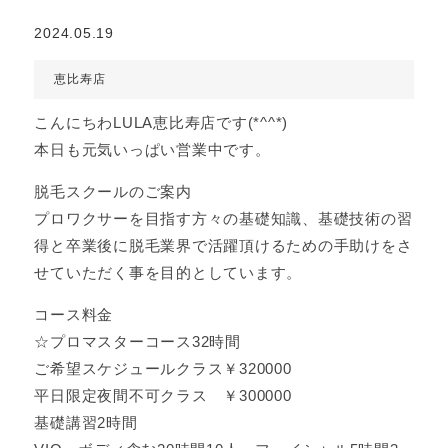
2024.05.19
恵比寿店
こんにちわLULA恵比寿店です(*^^*)
本日も元気いっぱい営業中です。
脱毛スクールのご案内
プロワクサーを目指す方々の基礎知識、基礎技術の習
得と卒業後に脱毛業界で活躍頂けるための手助けをさ
せていただく事を目的としています。
コース料金
☆プロマスターコース32時間
ご希望スケジュールクラス￥320000
平日限定夜間不可クラス ￥300000
基礎講習2時間