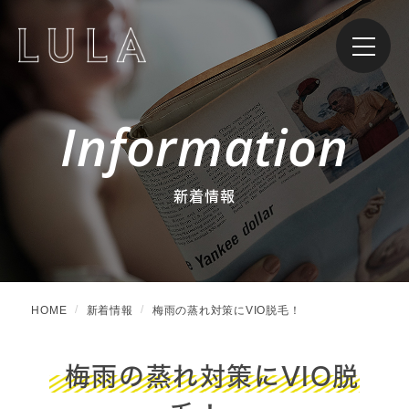
Information
新着情報
HOME
新着情報
梅雨の蒸れ対策にVIO脱毛！
梅雨の蒸れ対策にVIO脱