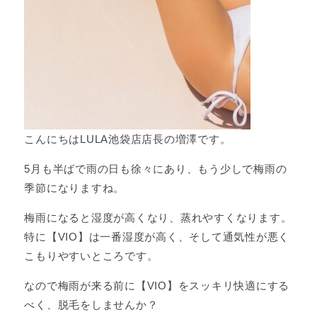
こんにちはLULA池袋店店長の増澤です。
5月も半ばで雨の日も徐々にあり、もう少しで梅雨の
季節になりますね。
梅雨になると湿度が高くなり、蒸れやすくなります。
特に【VIO】は一番湿度が高く、そして通気性が悪く
こもりやすいところです。
なので梅雨が来る前に【VIO】をスッキリ快適にする
べく、脱毛をしませんか？