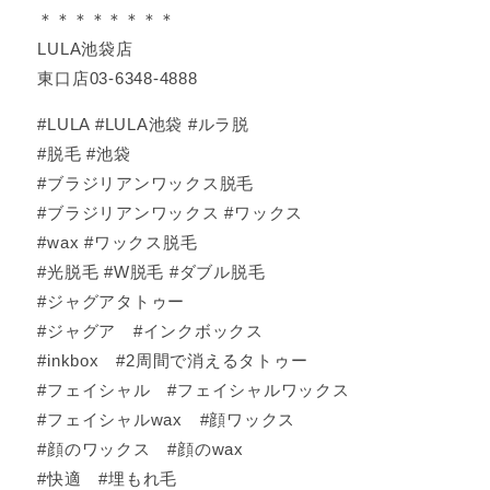
＊＊＊＊＊＊＊＊
LULA池袋店
東口店03-6348-4888
#LULA #LULA池袋 #ルラ脱
#脱毛 #池袋
#ブラジリアンワックス脱毛
#ブラジリアンワックス #ワックス
#wax #ワックス脱毛
#光脱毛 #W脱毛 #ダブル脱毛
#ジャグアタトゥー
#ジャグア #インクボックス
#inkbox #2周間で消えるタトゥー
#フェイシャル #フェイシャルワックス
#フェイシャルwax #顔ワックス
#顔のワックス #顔のwax
#快適 #埋もれ毛