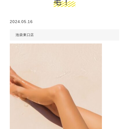
毛！
2024.05.16
池袋東口店