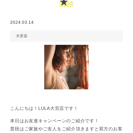
★
2024.03.14
大宮店
こんにちは！LULA大宮店です！
本日はお友達キャンペーンのご紹介です！
普段はご家族やご友人をご紹介頂きますと双方のお客