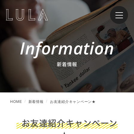
Information
新着情報
HOME
新着情報
お友達紹介キャンペーン★
お友達紹介キャンペーン