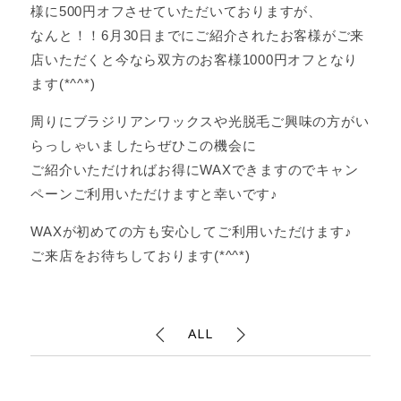
様に500円オフさせていただいておりますが、
なんと！！6月30日までにご紹介されたお客様がご来
店いただくと今なら双方のお客様1000円オフとなり
ます(*^^*)
周りにブラジリアンワックスや光脱毛ご興味の方がい
らっしゃいましたらぜひこの機会に
ご紹介いただければお得にWAXできますのでキャン
ペーンご利用いただけますと幸いです♪
WAXが初めての方も安心してご利用いただけます♪
ご来店をお待ちしております(*^^*)
ALL