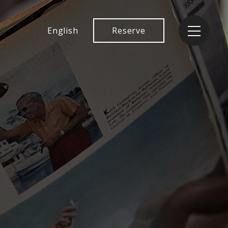
English
Reserve