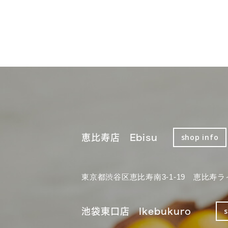
恵比寿店 Ebisu
shop info
東京都渋谷区恵比寿南3-1-19 恵比寿ラ
池袋東口店 Ikebukuro