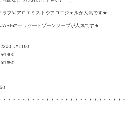
クラブやアロエミストやアロエジェルが人気です★
ICAREのデリケ―トゾーンソープが人気です★
200→¥1100
1400
1650
50
＊＊＊＊＊＊＊＊＊＊＊＊＊＊＊＊＊＊＊＊＊＊＊＊＊＊＊