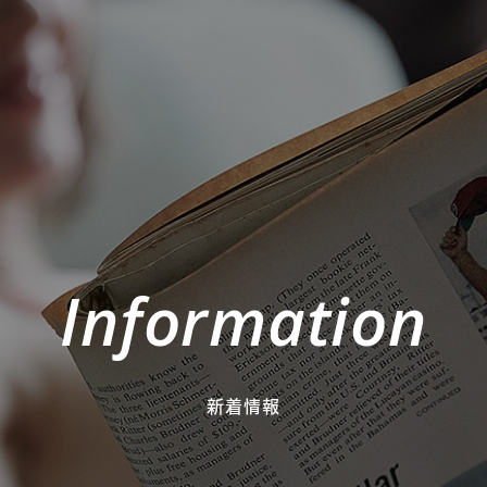
Information
新着情報