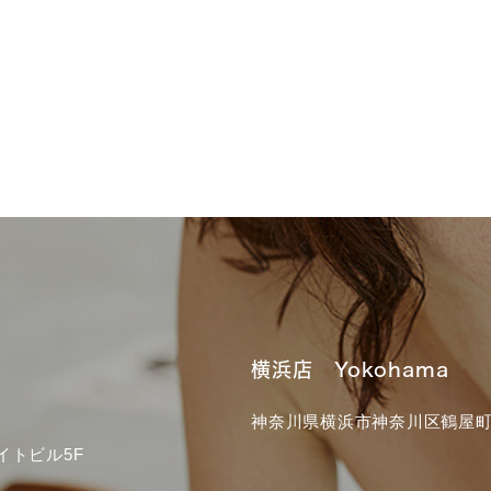
横浜店 Yokohama
神奈川県横浜市神奈川区鶴屋町3
イトビル5F