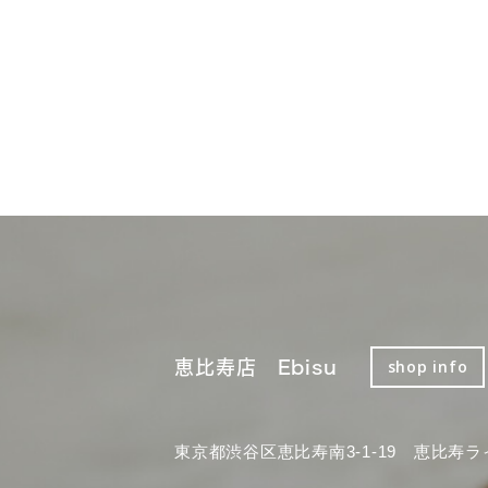
恵比寿店 Ebisu
shop info
東京都渋谷区恵比寿南3-1-19 恵比寿ラ