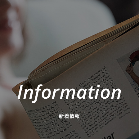
Information
新着情報