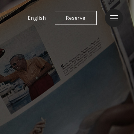
English
Reserve