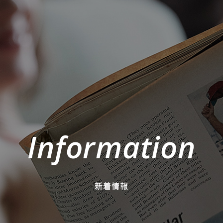
Information
新着情報