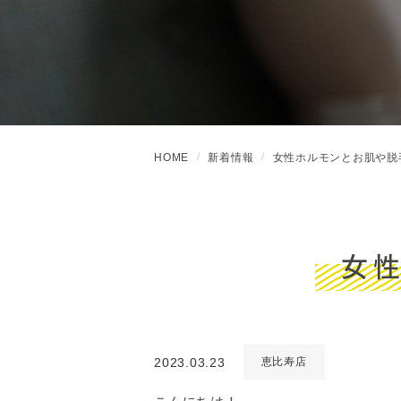
HOME
新着情報
女性ホルモンとお肌や脱
女
2023.03.23
恵比寿店