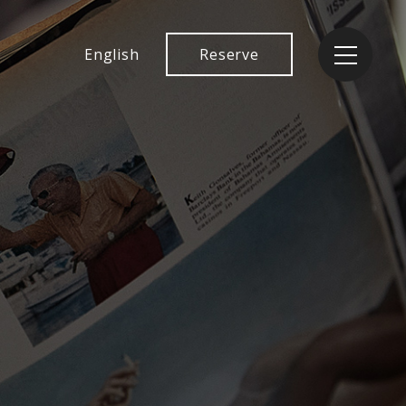
English
Reserve