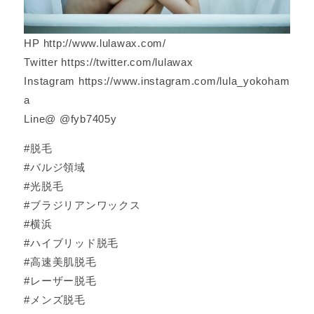
HP http://www.lulawax.com/
Twitter https://twitter.com/lulawax
Instagram https://www.instagram.com/lula_yokoham
a
Line@ @fyb7405y
#脱毛
#バルジ領域
#光脱毛
#ブラジリアンワックス
#横浜
#ハイブリッド脱毛
#高速美肌脱毛
#レーザー脱毛
#メンズ脱毛