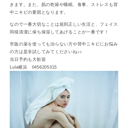
きます。また、肌の乾燥や睡眠、食事、ストレスも背
中ニキビの要因となります。
なので一番大切なことは規則正しい生活と、フェイス
同様清潔に保ち保湿してあげることが一番です！
市販の薬を使っても治らない方や背中ニキビにお悩み
の方は是非試してみてくださいね♪♪
当日予約も大歓迎
Lula横浜 0456205315