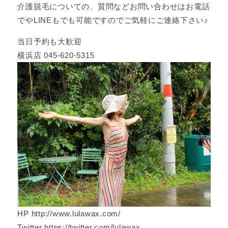
介護脱毛についての、質問などお問い合わせはお電話
でやLINEもでも可能ですのでご気軽にご連絡下さい♪
当日予約も大歓迎
横浜店 045-620-5315
HP http://www.lulawax.com/
Twitter https://twitter.com/lulawax