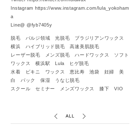
Instagram https://www.instagram.com/lula_yokoham
a
Line@ @fyb7405y
脱毛 バルジ領域 光脱毛 ブラジリアンワックス
横浜 ハイブリッド脱毛 高速美肌脱毛
レーザー脱毛 メンズ脱毛 ハードワックス ソフト
ワックス 横浜駅 Lula ヒゲ脱毛
水着 ビキニ ワックス 恵比寿 池袋 妊婦 美
白 パック 保湿 うなじ脱毛
スクール セミナー メンズワックス 膝下 VIO
ALL