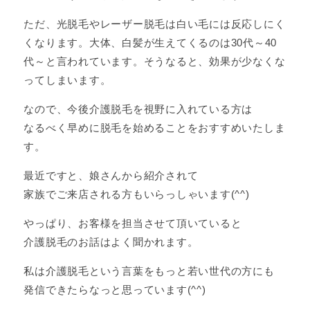
ただ、光脱毛やレーザー脱毛は白い毛には反応しにく
くなります。大体、白髪が生えてくるのは30代～40
代～と言われています。そうなると、効果が少なくな
ってしまいます。
なので、今後介護脱毛を視野に入れている方は
なるべく早めに脱毛を始めることをおすすめいたしま
す。
最近ですと、娘さんから紹介されて
家族でご来店される方もいらっしゃいます(^^)
やっぱり、お客様を担当させて頂いていると
介護脱毛のお話はよく聞かれます。
私は介護脱毛という言葉をもっと若い世代の方にも
発信できたらなっと思っています(^^)