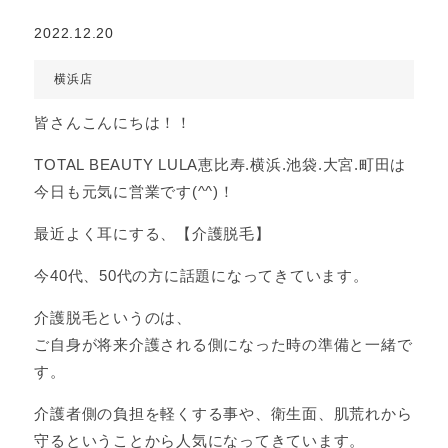
2022.12.20
横浜店
皆さんこんにちは！！
TOTAL BEAUTY LULA恵比寿.横浜.池袋.大宮.町田は
今日も元気に営業です(^^)！
最近よく耳にする、【介護脱毛】
今40代、50代の方に話題になってきています。
介護脱毛というのは、
ご自身が将来介護される側になった時の準備と一緒で
す。
介護者側の負担を軽くする事や、衛生面、肌荒れから
守るということから人気になってきています。