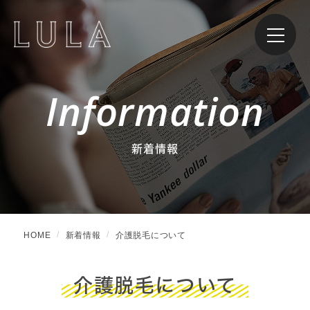
Information
新着情報
HOME
新着情報
介護脱毛について
介護脱毛について