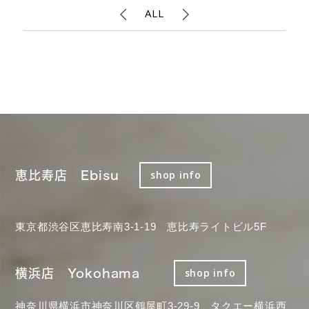
ALL
恵比寿店 Ebisu
shop info
東京都渋谷区恵比寿南3-1-19 恵比寿ライトビル5F
横浜店 Yokohama
shop info
神奈川県横浜市神奈川区鶴屋町3-29-9 タクエー横浜西