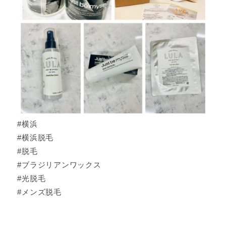
#横浜
#横浜脱毛
#脱毛
#ブラジリアンワックス
#光脱毛
#メンズ脱毛