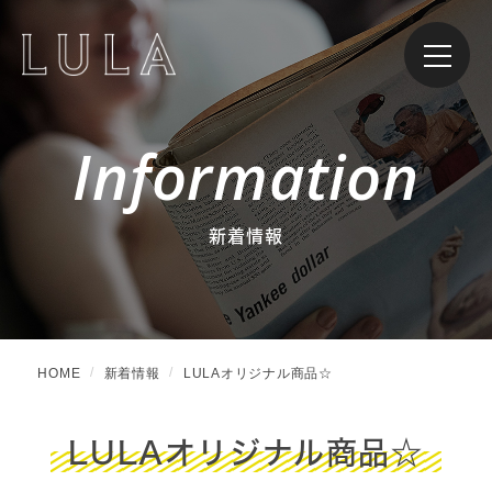
Information
新着情報
HOME
新着情報
LULAオリジナル商品☆
LULAオリジナル商品☆