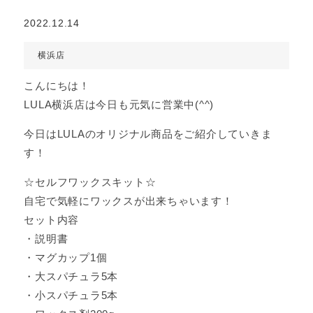
2022.12.14
横浜店
こんにちは！
LULA横浜店は今日も元気に営業中(^^)
今日はLULAのオリジナル商品をご紹介していきま
す！
☆セルフワックスキット☆
自宅で気軽にワックスが出来ちゃいます！
セット内容
・説明書
・マグカップ1個
・大スパチュラ5本
・小スパチュラ5本