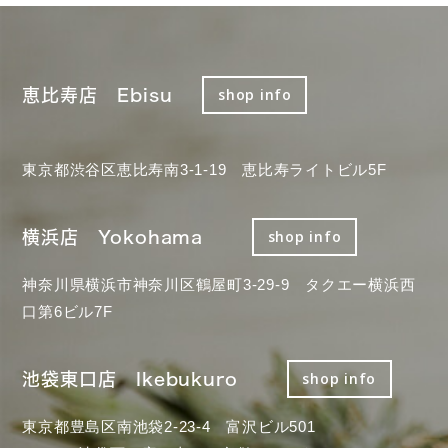
恵比寿店 Ebisu
shop info
東京都渋谷区恵比寿南3-1-19 恵比寿ライトビル5F
横浜店 Yokohama
shop info
神奈川県横浜市神奈川区鶴屋町3-29-9 タクエー横浜西
口第6ビル7F
池袋東口店 Ikebukuro
shop info
東京都豊島区南池袋2-23-4 富沢ビル501