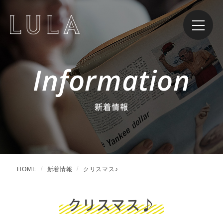
Information
新着情報
HOME
新着情報
クリスマス♪
クリスマス♪