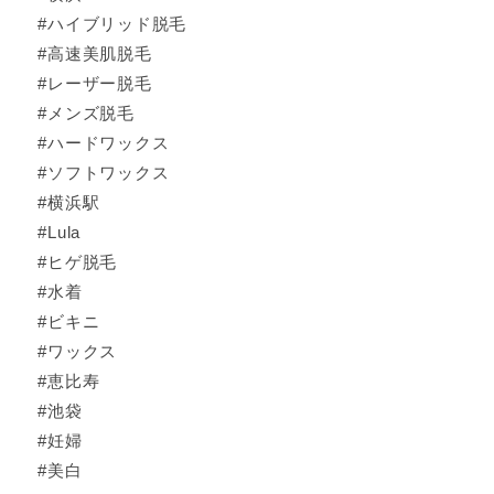
#ハイブリッド脱毛
#高速美肌脱毛
#レーザー脱毛
#メンズ脱毛
#ハードワックス
#ソフトワックス
#横浜駅
#Lula
#ヒゲ脱毛
#水着
#ビキニ
#ワックス
#恵比寿
#池袋
#妊婦
#美白