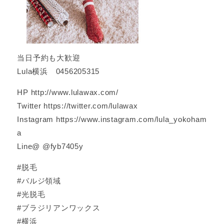
当日予約も大歓迎
Lula横浜 0456205315
HP http://www.lulawax.com/
Twitter https://twitter.com/lulawax
Instagram https://www.instagram.com/lula_yokoham
a
Line@ @fyb7405y
#脱毛
#バルジ領域
#光脱毛
#ブラジリアンワックス
#横浜