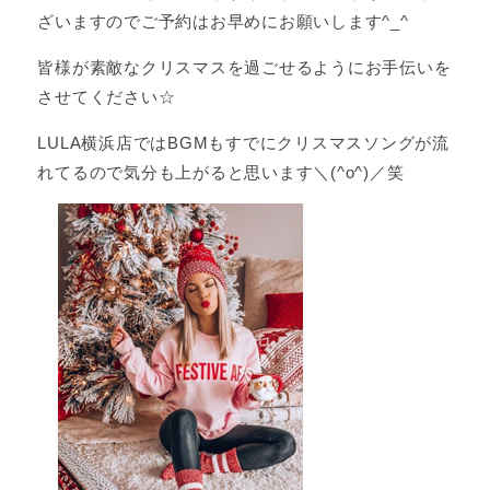
ざいますのでご予約はお早めにお願いします^_^
皆様が素敵なクリスマスを過ごせるようにお手伝いを
させてください☆
LULA横浜店ではBGMもすでにクリスマスソングが流
れてるので気分も上がると思います＼(^o^)／笑