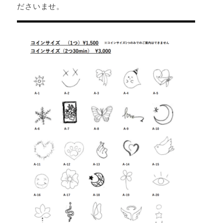
ださいませ。