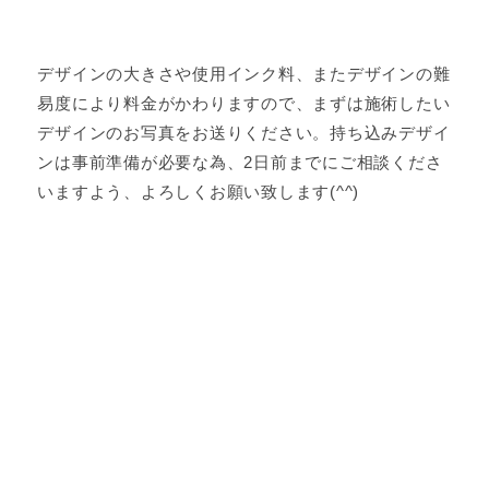
デザインの大きさや使用インク料、またデザインの難
易度により料金がかわりますので、まずは施術したい
デザインのお写真をお送りください。持ち込みデザイ
ンは事前準備が必要な為、2日前までにご相談くださ
いますよう、よろしくお願い致します(^^)