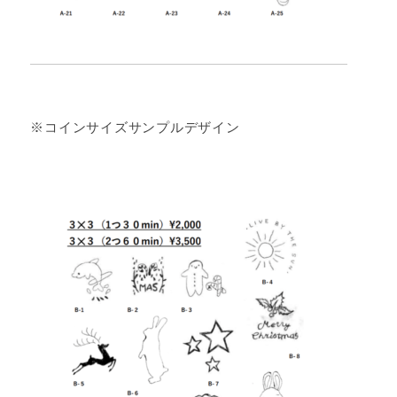
※コインサイズサンプルデザイン