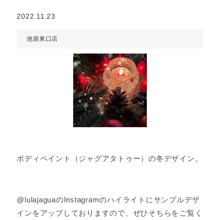
2022.11.23
池袋東口店
ボディペイント（ジャグアタトゥー）の冬デザイン。
@lulajaguaのInstagramのハイライトにサンプルデザ
インをアップしておりますので、ぜひそちらをご覧く