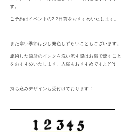
す。
ご予約はイベントの2.3日前をおすすめいたします。
また寒い季節は少し発色しずらいこともございます。
施術した箇所のインクを洗い流す際はお湯で流すこと
をおすすめいたします。入浴もおすすめですよ(^^)
持ち込みデザインも受付けております！