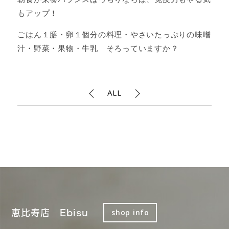
もアップ！
ごはん１膳・卵１個分の料理・やさいたっぷりの味噌
汁・野菜・果物・牛乳 そろっていますか？
ALL
恵比寿店 Ebisu
shop info