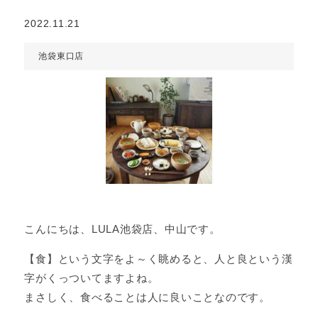
2022.11.21
池袋東口店
こんにちは、LULA池袋店、中山です。
【食】という文字をよ～く眺めると、人と良という漢
字がくっついてますよね。
まさしく、食べることは人に良いことなのです。