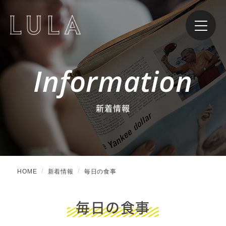
Information
新着情報
HOME
新着情報
毎日の食事
毎日の食事