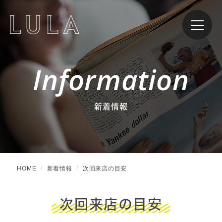
Information
新着情報
HOME
新着情報
次回来店の目安
次回来店の目安