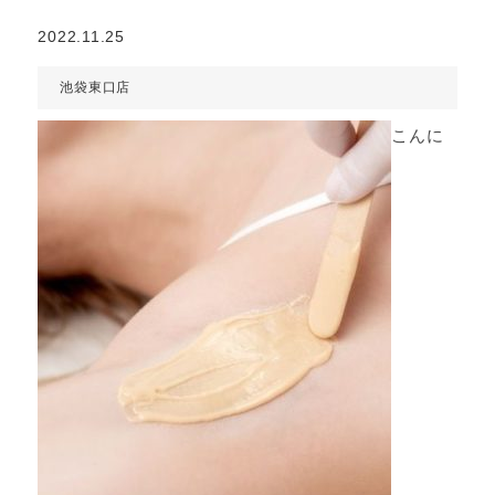
2022.11.25
池袋東口店
こんに