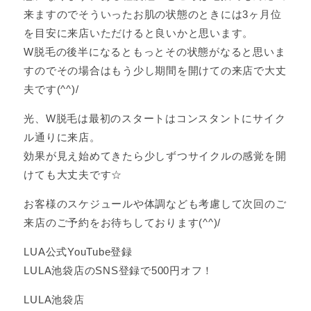
来ますのでそういったお肌の状態のときには3ヶ月位
を目安に来店いただけると良いかと思います。
W脱毛の後半になるともっとその状態がなると思いま
すのでその場合はもう少し期間を開けての来店で大丈
夫です(^^)/
光、W脱毛は最初のスタートはコンスタントにサイク
ル通りに来店。
効果が見え始めてきたら少しずつサイクルの感覚を開
けても大丈夫です☆
お客様のスケジュールや体調なども考慮して次回のご
来店のご予約をお待ちしております(^^)/
LUA公式YouTube登録
LULA池袋店のSNS登録で500円オフ！
LULA池袋店