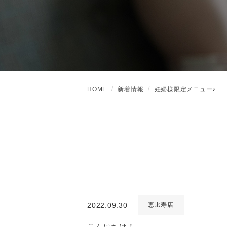
HOME
新着情報
妊婦様限定メニュー♪
2022.09.30
恵比寿店
こんにちは！