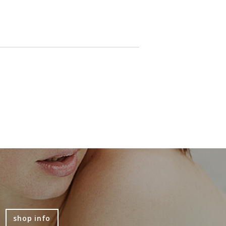
shop info