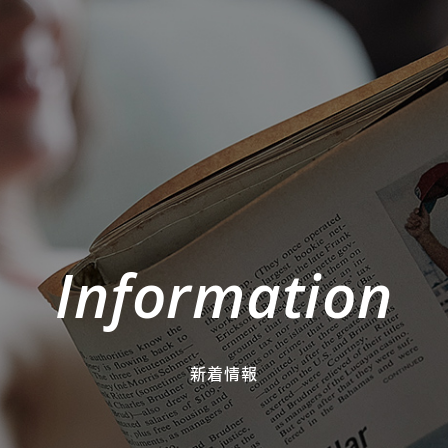
Information
新着情報