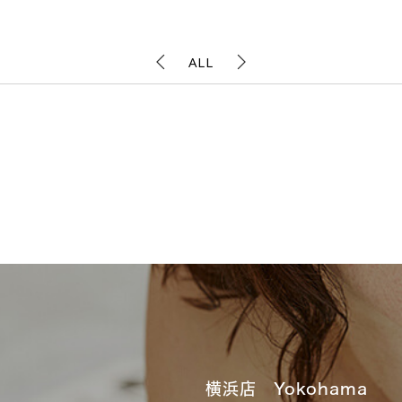
ALL
横浜店 Yokohama