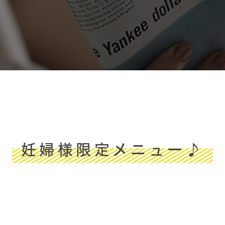
妊婦様限定メニュー♪