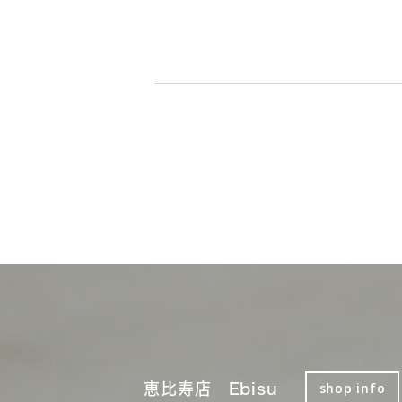
恵比寿店 Ebisu
shop info