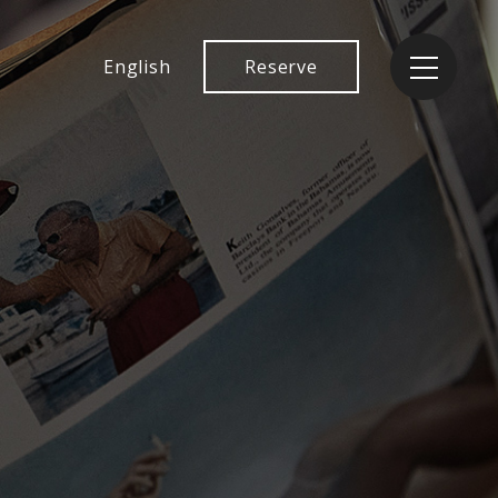
English
Reserve