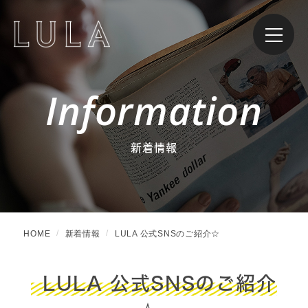
Information
新着情報
HOME
新着情報
LULA 公式SNSのご紹介☆
LULA 公式SNSのご紹介