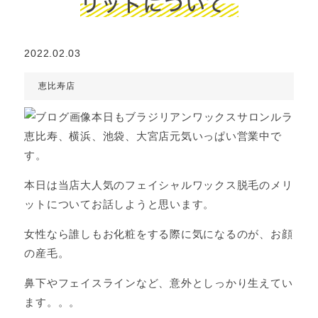
リットについて
2022.02.03
恵比寿店
本日もブラジリアンワックスサロンルラ
恵比寿、横浜、池袋、大宮店元気いっぱい営業中で
す。
本日は当店大人気のフェイシャルワックス脱毛のメリ
ットについてお話しようと思います。
女性なら誰しもお化粧をする際に気になるのが、お顔
の産毛。
鼻下やフェイスラインなど、意外としっかり生えてい
ます。。。