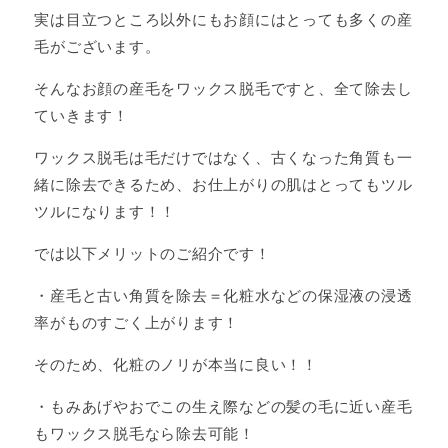
実は目立つところ以外にもお顔にはとっても多くの産
毛がございます。
そんなお顔の産毛をワックス脱毛ですと、全て除去し
ていきます！
ワックス脱毛は毛だけではなく、古くなった角質も一
緒に除去できるため、お仕上がりの肌はとってもツル
ツルになります！！
では以下メリットのご紹介です！
・産毛と古い角質を除去＝化粧水などの保湿液の浸透
率がものすごく上がります！
そのため、化粧のノリが本当に良い！！
・もみあげやおでこの生え際などの髪の毛に近い産毛
もワックス脱毛なら除去可能！