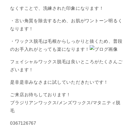
なくすことで、洗練された印象になります！
・古い角質を除去するため、お肌がワントーン明るく
なります！
・ワックス脱毛は毛根からしっかりと抜くため、普段
のお手入れがとっても楽になります！
フェイシャルワックス脱毛は良いところがたくさんご
ざいます！
是非是非みなさまに試していただきたいです！
ご来店お待ちしております！
ブラジリアンワックス/メンズワックス/マタニティ脱
毛
0367126767