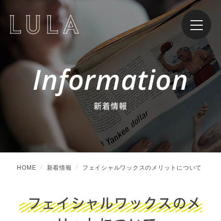
Information
新着情報
HOME
新着情報
フェイシャルワックスのメリットについて
フェイシャルワックスのメ