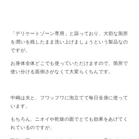
「デリケートゾーン専用」と謳っており、大切な箇所
を潤いを残したまま洗い上げましょうという製品なの
ですが、
お身体全体どこでも使っていただけますので、箇所で
使い分ける面倒さがなくて大変らくちんです。
中嶋は夫と、フワッフワに泡立てて毎日全身に使って
います。
もちろん、ニオイや乾燥の面でとても効果をあげてく
れているのですが、