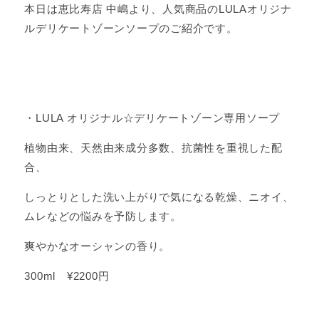
本日は恵比寿店 中嶋より、人気商品のLULAオリジナ
ルデリケートゾーンソープのご紹介です。
・LULA オリジナル☆デリケートゾーン専用ソープ
植物由来、天然由来成分多数、抗菌性を重視した配
合、
しっとりとした洗い上がりで気になる乾燥、ニオイ、
ムレなどの悩みを予防します。
爽やかなオーシャンの香り。
300ml ¥2200円