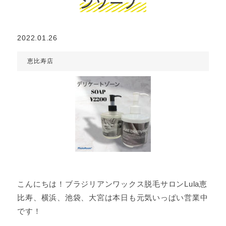
ンソープ
2022.01.26
恵比寿店
こんにちは！ブラジリアンワックス脱毛サロンLula恵
比寿、横浜、池袋、大宮は本日も元気いっぱい営業中
です！