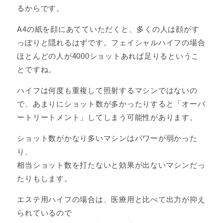
るからです。
A4の紙を顔にあてていただくと、多くの人は顔がす
っぽりと隠れるはずです。フェイシャルハイフの場合
ほとんどの人が4000ショットあれば足りるというこ
とですね。
ハイフは何度も重複して照射するマシンではないの
で、あまりにショット数が多かったりすると「オーバ
ートリートメント」してしまう可能性があります。
ショット数がかなり多いマシンはパワーが弱かった
り、
相当ショット数を打たないと効果が出ないマシンだっ
たりもします。
エステ用ハイフの場合は、医療用と比べて出力が抑え
られているので