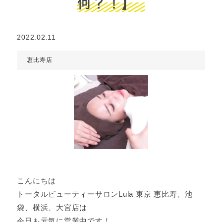
何？！】
2022.02.11
恵比寿店
こんにちは
トータルビューティーサロンLula 東京 恵比寿、池
袋、横浜、大宮店は
今日も元気に営業中です！