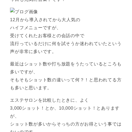
12月から導入されてから大人気の
ハイフメニューですが、
受けてくれたお客様との会話の中で
流行っているだけに何を試そうか迷われていたという
声が非常に多いです。
最近はショット数や打ち放題をうたっているところも
多いですが、
そもそもショット数の違いって何？！と思われてる方
も多いと思います。
エステサロンを比較したときに、よく
3,000ショット！とか、10,000ショット！とあります
が、
ショット数が多いからそっちの方がお得という事では
ないのです。