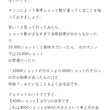
マシンによって基準ショット数が違ってくることを知
っておきましょう。
安い！と思って行ってみたら、
ショット数が少なすぎて全然効果が分からなかった
り、
10,000ショット！と期待大でいったら、そのマシン
では10,000ショット
が普通だったり、
「10000ショットのサロンより3000ショットのサロン
の方が効果があったんだけど
何故？」みたいなこともよくある話です。
フェイシャルハイフですと、
【4000ショット】が1つの目安です。
これは4000ショットがA4の大きさという考え方があ