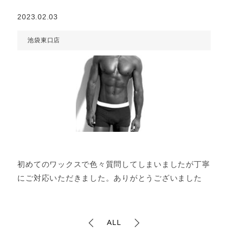
2023.02.03
池袋東口店
初めてのワックスで色々質問してしまいましたが丁寧
にご対応いただきました。ありがとうございました
ALL