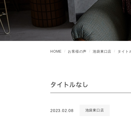
HOME
お客様の声
池袋東口店
タイト
タイトルなし
2023.02.08
池袋東口店