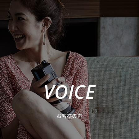
VOICE
お客様の声