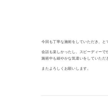
今回も丁寧な施術をしていただき、と
会話も楽しかったし、スピーディーで
施術中も細やかな気遣いをしていただ
またよろしくお願いします。