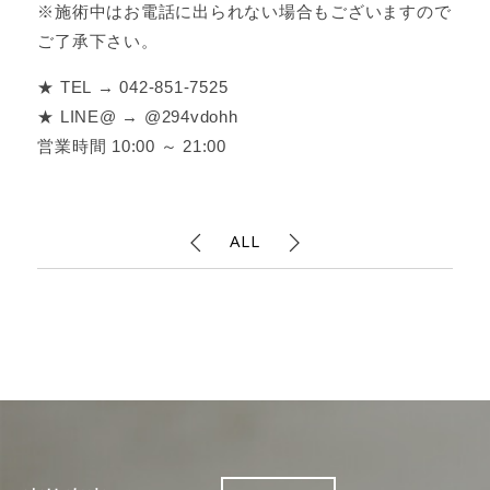
※施術中はお電話に出られない場合もございますので
ご了承下さい。
★ TEL → 042-851-7525
★ LINE@ → @294vdohh
営業時間 10:00 ～ 21:00
ALL