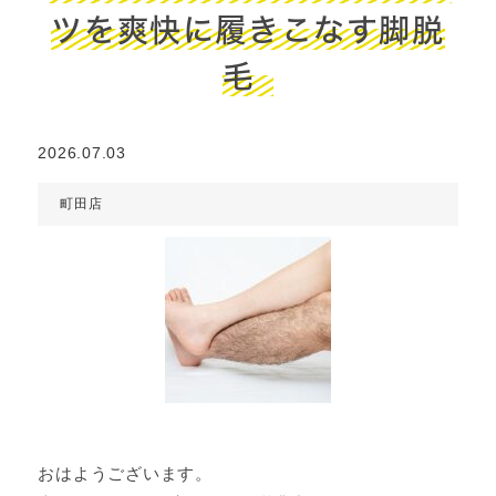
ツを爽快に履きこなす脚脱
毛
2026.07.03
町田店
おはようございます。