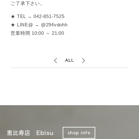
ご了承下さい。
★ TEL → 042-851-7525
★ LINE@ → @294vdohh
営業時間 10:00 ～ 21:00
ALL
恵比寿店 Ebisu
shop info