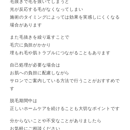
毛抜きで毛を抜いてしまうと
光が反応する毛がなくなってしまい
施術のタイミングによっては効果を実感しにくくなる
場合があります
また毛抜きを繰り返すことで
毛穴に負担がかかり
埋もれ毛や肌トラブルにつながることもあります
自己処理が必要な場合は
お肌への負担に配慮しながら
サロンでご案内している方法で行うことがおすすめで
す
脱毛期間中は
正しいホームケアを続けることも大切なポイントです
分からないことや不安なことがありましたら
お気軽にご相談ください