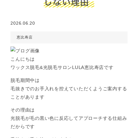
しない理由
2026.06.20
恵比寿店
こんにちは
ワックス脱毛&光脱毛サロンLULA恵比寿店です
脱毛期間中は
毛抜きでのお手入れを控えていただくようご案内する
ことがあります
その理由は
光脱毛が毛の黒い色に反応してアプローチする仕組み
だからです