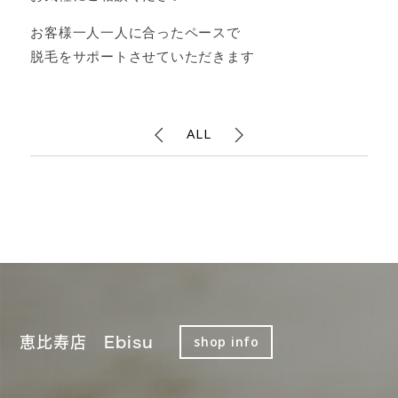
お客様一人一人に合ったペースで
脱毛をサポートさせていただきます
ALL
恵比寿店 Ebisu
shop info