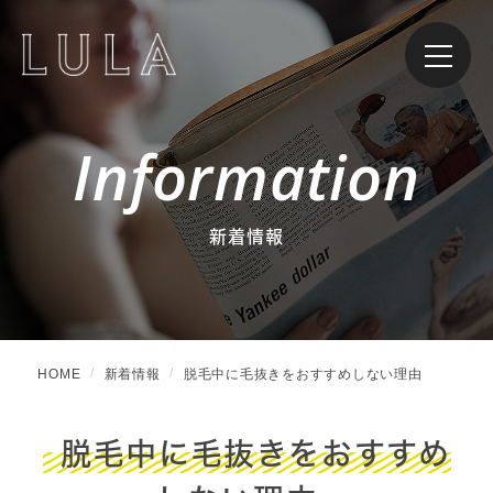
Information
新着情報
HOME
新着情報
脱毛中に毛抜きをおすすめしない理由
脱毛中に毛抜きをおすすめ