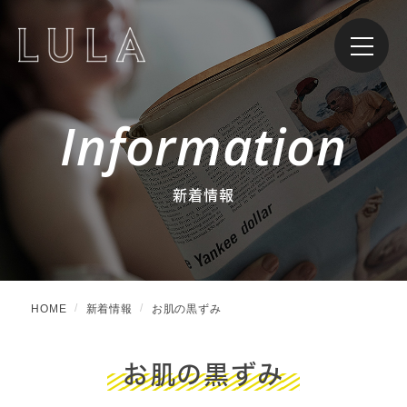
Information
新着情報
HOME
新着情報
お肌の黒ずみ
お肌の黒ずみ