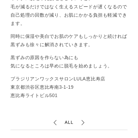
毛が減るだけではなく生えるスピードが遅くなるので
自己処理の回数が減り、お肌にかかる負担も軽減でき
ます。
同時に保湿や美白でお肌のケアもしっかりと続ければ
黒ずみも徐々に解消されていきます。
黒ずみの原因を作らない為にも
気になるところは早めに脱毛を始めましょう。
ブラジリアンワックスサロンLULA恵比寿店
東京都渋谷区恵比寿南3-1-19
恵比寿ライトビル501
ALL