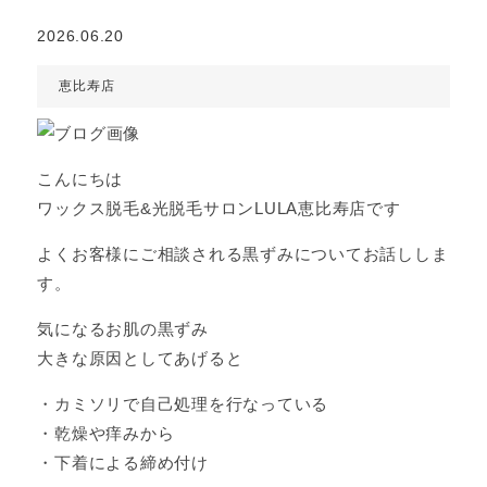
2026.06.20
恵比寿店
こんにちは
ワックス脱毛&光脱毛サロンLULA恵比寿店です
よくお客様にご相談される黒ずみについてお話ししま
す。
気になるお肌の黒ずみ
大きな原因としてあげると
・カミソリで自己処理を行なっている
・乾燥や痒みから
・下着による締め付け