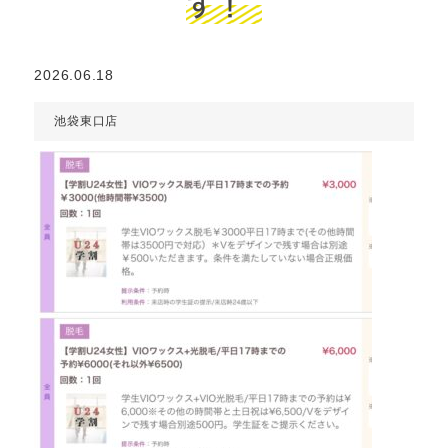
す！
2026.06.18
池袋東口店