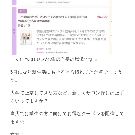
こんにちはLULA池袋店店長の増澤です☆
6月になり新生活にもそろそろ慣れてきた頃でしょう
か。
大学で上京してきた方など、新しくサロン探しは上手
くいってますか？
当店では学生の方に向けてお得なクーポンを配信して
ます☆
女性：