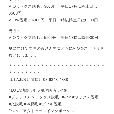
VIOワックス脱毛：3000円 平日17時以降土日は
3500円
VIOW脱毛：6000円 平日17時以降土日は6500円
男性：
VIOワックス脱毛：5500円 平日17時以降6000円
夏に向けて学生の皆さん男女ともにVIOをスッキリき
れいにしましょ♪
＊＊＊＊＊＊＊＊＊＊＊＊＊＊＊＊＊＊＊＊＊＊＊＊
＊＊＊＊＊＊＊＊
LULA池袋店東口店03-6348-4888
#LULA池袋 #ルラ脱 #脱毛 #池袋
#ブラジリアンワックス脱毛 #wax #ワックス脱毛
#光脱毛 #W脱毛 #ダブル脱毛
#ジャグアタトゥー #インクボックス