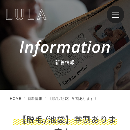
Information
新着情報
HOME
新着情報
【脱毛/池袋】学割あります！
【脱毛/池袋】学割ありま