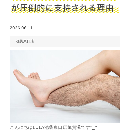
が圧倒的に支持される理由
2026.06.11
池袋東口店
こんにちはLULA池袋東口店氣賀澤です^_^