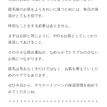
脱毛後のお肌をよりきれいに保つためには、毎日の保
湿がとても大切です。
特別なことをする必要はありません。
まずはお顔と同じように、VIOもお肌としてしっかり
保湿してあげること。
その小さな積み重ねが、なめらかでトラブルの少ない
お肌につながります。
脱毛は毛をなくすだけではなく、お肌を整えていくた
めのケアでもあります。
ぜひ今日から、デリケートゾーンの保湿習慣を始めて
みてくださいね。
＊＊＊＊＊＊＊＊＊＊＊＊＊＊＊＊＊＊＊＊＊＊＊＊