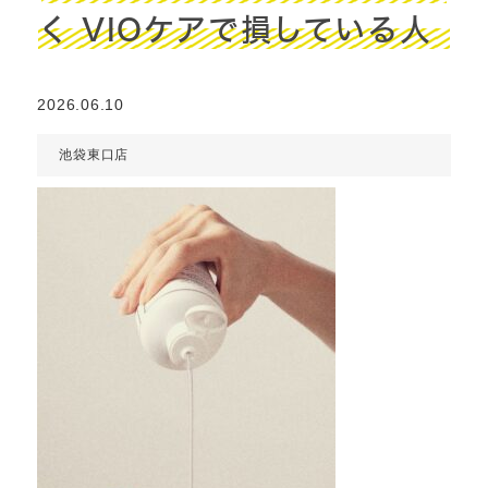
く VIOケアで損している人
2026.06.10
池袋東口店