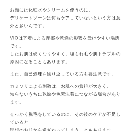
お顔には化粧水やクリームを使うのに、
デリケートゾーンは何もケアしていないという方は意
外と多いんです。
VIOは下着による摩擦や乾燥の影響を受けやすい場所
です。
したお肌は硬くなりやすく、埋もれ毛や肌トラブルの
原因になることもあります。
また、自己処理を繰り返している方も要注意です。
カミソリによる刺激は、お肌への負担が大きく、
知らないうちに乾燥や色素沈着につながる場合があり
ます。
せっかく脱毛をしているのに、その後のケアが不足し
ていると
理想のお肌から遠ざかってしまうこともあります。