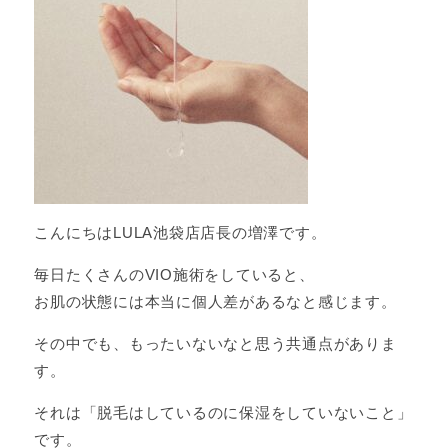
こんにちはLULA池袋店店長の増澤です。
毎日たくさんのVIO施術をしていると、
お肌の状態には本当に個人差があるなと感じます。
その中でも、もったいないなと思う共通点がありま
す。
それは「脱毛はしているのに保湿をしていないこと」
です。