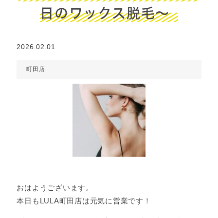
日のワックス脱毛～
2026.02.01
町田店
おはようございます。
本日もLULA町田店は元気に営業です！