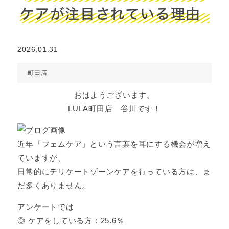
ケアが注目されている理由
2026.01.31
町田店
おはようございます。
LULA町田店 谷川です！
近年「フェムケア」という言葉を耳にする機会が増え
ていますが、
日常的にデリケートゾーンケアを行っている方は、ま
だ多くありません。
アンケートでは
◎ ケアをしている方：25.6％