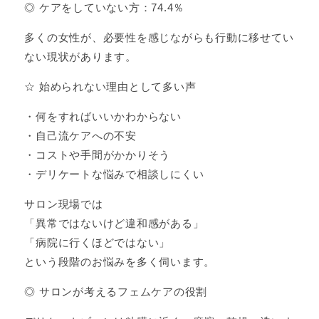
◎ ケアをしていない方：74.4％
多くの女性が、必要性を感じながらも行動に移せてい
ない現状があります。
☆ 始められない理由として多い声
・何をすればいいかわからない
・自己流ケアへの不安
・コストや手間がかかりそう
・デリケートな悩みで相談しにくい
サロン現場では
「異常ではないけど違和感がある」
「病院に行くほどではない」
という段階のお悩みを多く伺います。
◎ サロンが考えるフェムケアの役割