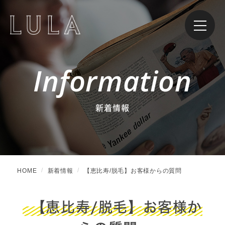
Information
新着情報
HOME
新着情報
【恵比寿/脱毛】お客様からの質問
【恵比寿/脱毛】お客様か