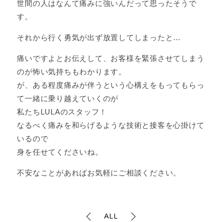
世間の人はなんて痛みに強いんだって思ったそうで
す。
それから行く勇気が出ず放置してしまったと…
痛いですよとお伝えして、お客様を緊張させてしまう
のが怖い気持ちもわかります。
が、ある程度痛みが伴うという心構えをもってもらっ
て一緒に乗り越えていくのが
私たちLULAのスタッフ！
なるべく痛みを和らげるような技術と接客を心掛けて
いるので
身を任せてくださいね。
不安なことがあればお気軽にご相談ください。
ALL