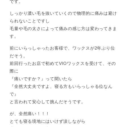
です。
しっかり濃い毛を抜いていくので物理的に痛みは避け
られないことですし
毛量や毛の太さによって痛みの感じ方は変わってきま
す。
前にいらっしゃったお客様で、ワックスが2年ぶり位
だそう。
前回行ったお店で初めてVIOワックスを受けて、その
際に
『痛いですか？』って聞いたら
『全然大丈夫ですよ、寝る方もいらっしゃる位なん
で』
と言われて安心して挑んだそうです。
が、全然痛い！！！
とても寝る境地にはいけず涙しながら