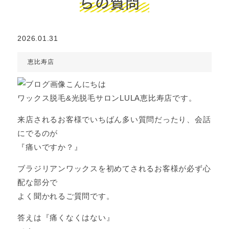
らの質問
2026.01.31
恵比寿店
こんにちは
ワックス脱毛&光脱毛サロンLULA恵比寿店です。
来店されるお客様でいちばん多い質問だったり、会話
にでるのが
『痛いですか？』
ブラジリアンワックスを初めてされるお客様が必ず心
配な部分で
よく聞かれるご質問です。
答えは『痛くなくはない』