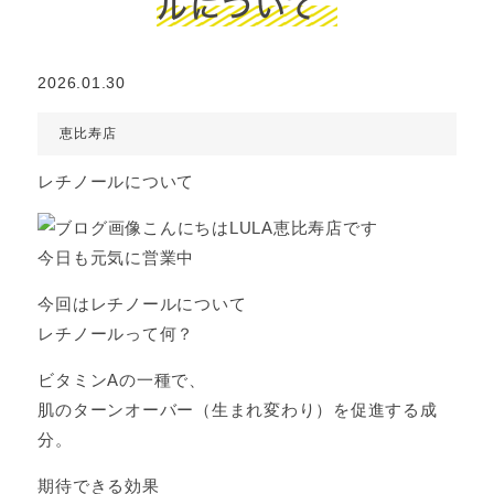
ルについて
2026.01.30
恵比寿店
レチノールについて
こんにちはLULA恵比寿店です
今日も元気に営業中
今回はレチノールについて
レチノールって何？
ビタミンAの一種で、
肌のターンオーバー（生まれ変わり）を促進する成
分。
期待できる効果