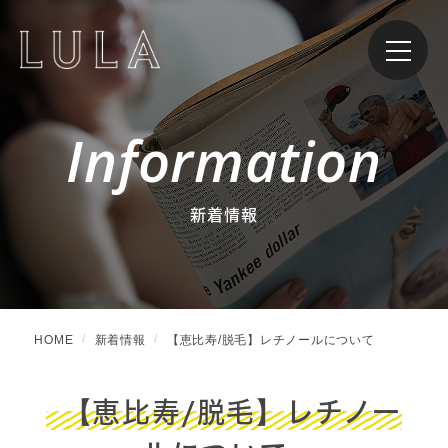
Information
新着情報
HOME
新着情報
【恵比寿/脱毛】レチノールについて
【恵比寿/脱毛】レチノー