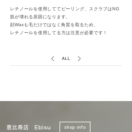
レチノールを使用しててピーリング、スクラブはNG
肌が壊れる原因になります。
顔Waxも毛だけではなく角質を取るため、
レチノールを使用してる方は注意が必要です！
ALL
恵比寿店 Ebisu
shop info