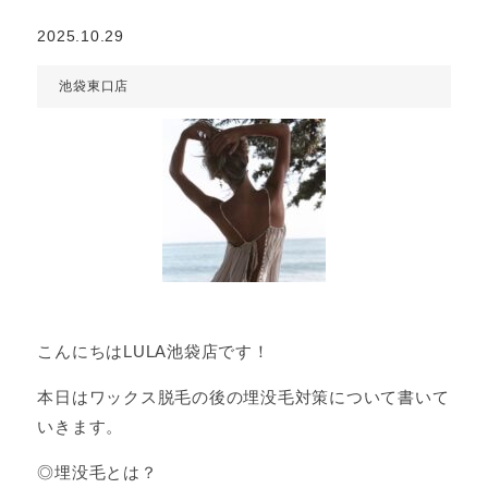
2025.10.29
池袋東口店
こんにちはLULA池袋店です！
本日はワックス脱毛の後の埋没毛対策について書いて
いきます。
◎埋没毛とは？