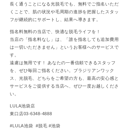
長く通うことになる光脱毛でも、無料でご指名いただ
くことで、肌の状況や毛周期の進捗を把握したスタッ
フが継続的にサポートし、結果へ導きます。
指名料無料の当店で、快適な脱毛ライフを！
当店の「指名料なし」は、「誰を指名しても追加費用
は一切いただきません」というお客様へのサービスで
す。
遠慮は無用です！ あなたの一番信頼できるスタッフ
を、ぜひ毎回ご指名ください。ブラジリアンワック
ス、光脱毛、どちらをご希望の方も、最高の安心感と
サービスをご提供する当店へ、ぜひ一度お越しくださ
い。
LULA池袋店
東口店03-6348-4888
#LULA池袋 #脱毛 #池袋