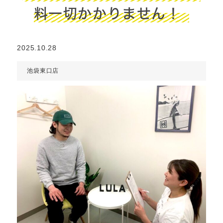
料一切かかりません！
2025.10.28
池袋東口店