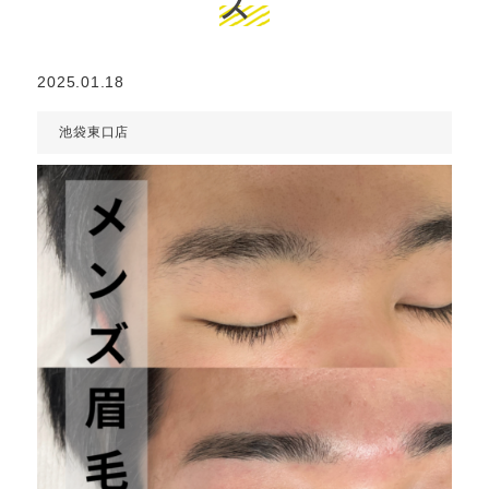
ス
2025.01.18
池袋東口店