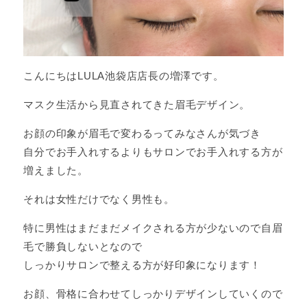
こんにちはLULA池袋店店長の増澤です。
マスク生活から見直されてきた眉毛デザイン。
お顔の印象が眉毛で変わるってみなさんが気づき
自分でお手入れするよりもサロンでお手入れする方が
増えました。
それは女性だけでなく男性も。
特に男性はまだまだメイクされる方が少ないので自眉
毛で勝負しないとなので
しっかりサロンで整える方が好印象になります！
お顔、骨格に合わせてしっかりデザインしていくので