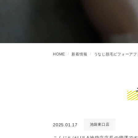
HOME
新着情報
うなじ脱毛ビフォーアフ
2025.01.17
池袋東口店
こんにちはLULA池袋店店長の増澤で