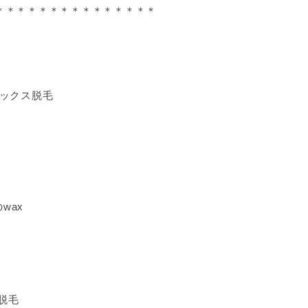
＊＊＊＊＊＊＊＊＊＊＊＊＊＊＊
ワックス脱毛
wax
脱毛