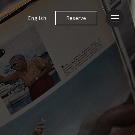
English
Reserve