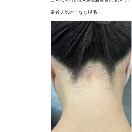
最近人気のうなじ脱毛。