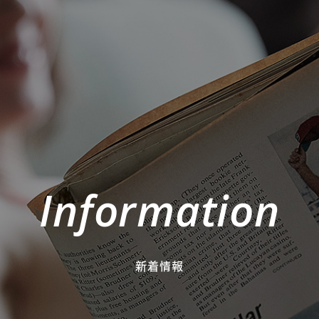
Information
新着情報