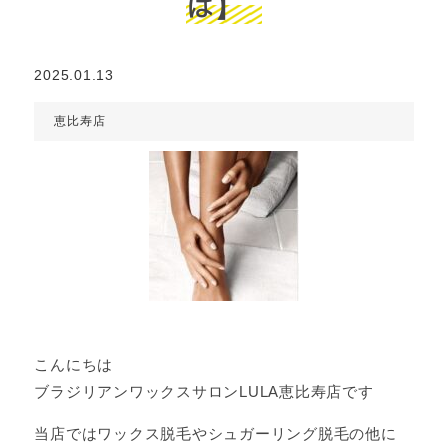
は】
2025.01.13
恵比寿店
こんにちは
ブラジリアンワックスサロンLULA恵比寿店です
当店ではワックス脱毛やシュガーリング脱毛の他に