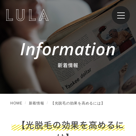
Information
新着情報
HOME
新着情報
【光脱毛の効果を高めるには】
【光脱毛の効果を高めるに