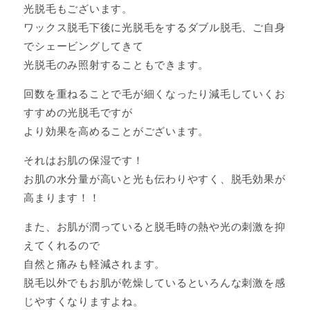
光脱毛もございます。
ワックス脱毛下後に光脱毛をするダブル脱毛、ご自身
でシェービングしてきて
光脱毛のみ照射することもできます。
回数を重ねることで毛が細くなったり減毛していくお
すすめの光脱毛ですが
より効果を高めることがございます。
それはお肌の保湿です！
お肌の水分量が高いと光も伝わりやすく、脱毛効果が
高まります！！
また、お肌が潤っていると脱毛時の熱や光の刺激を抑
えてくれるので
自然と痛みも軽減されます。
脱毛以外でもお肌が乾燥しているといろんな刺激を感
じやすくなりますよね。