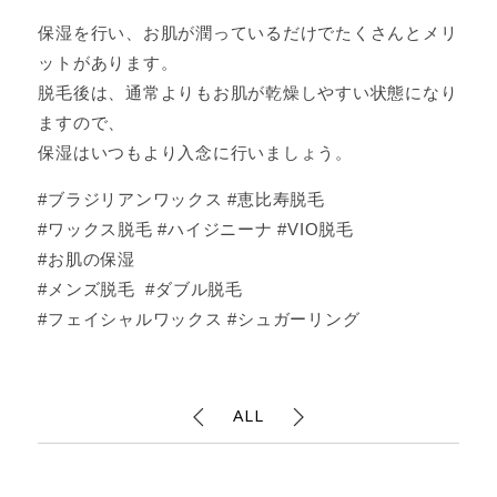
保湿を行い、お肌が潤っているだけでたくさんとメリ
ットがあります。
脱毛後は、通常よりもお肌が乾燥しやすい状態になり
ますので、
保湿はいつもより入念に行いましょう。
#ブラジリアンワックス #恵比寿脱毛
#ワックス脱毛 #ハイジニーナ #VIO脱毛
#お肌の保湿
#メンズ脱毛 #ダブル脱毛
#フェイシャルワックス #シュガーリング
ALL