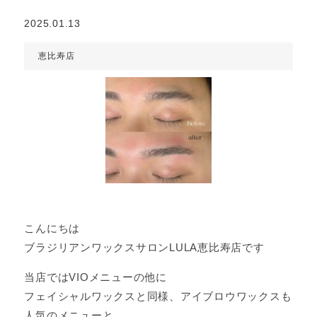
2025.01.13
恵比寿店
こんにちは
ブラジリアンワックスサロンLULA恵比寿店です
当店ではVIOメニューの他に
フェイシャルワックスと同様、アイブロウワックスも
人気のメニューと