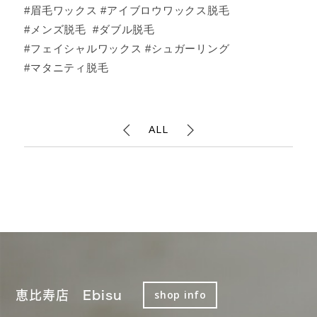
#眉毛ワックス #アイブロウワックス脱毛
#メンズ脱毛 #ダブル脱毛
#フェイシャルワックス #シュガーリング
#マタニティ脱毛
ALL
恵比寿店 Ebisu
shop info