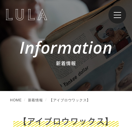
Information
新着情報
HOME
新着情報
【アイブロウワックス】
【アイブロウワックス】