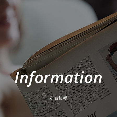
Information
新着情報