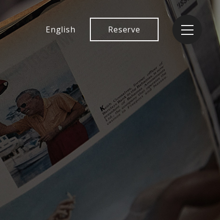
English
Reserve