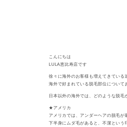
こんにちは
LULA恵比寿店です
徐々に海外のお客様も増えてきている
海外で好まれている脱毛部位について
日本以外の海外では、どのような脱毛
★アメリカ
アメリカでは、アンダーヘアの脱毛が
下半身にムダ毛があると、不潔という