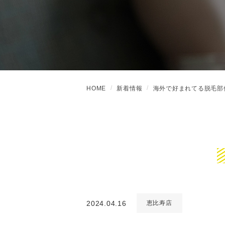
HOME
新着情報
海外で好まれてる脱毛部
2024.04.16
恵比寿店