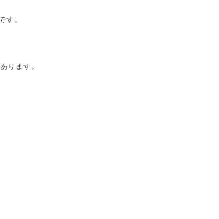
です。
があります。