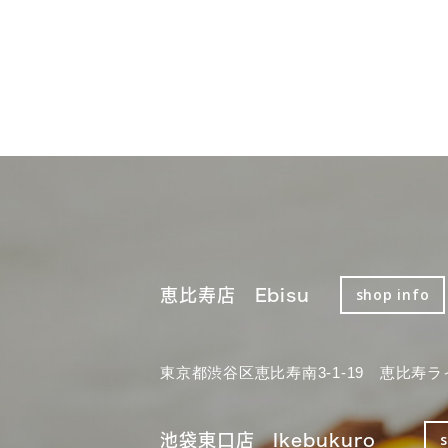
恵比寿店 Ebisu
shop info
東京都渋谷区恵比寿南3-1-19 恵比寿ラ
池袋東口店 Ikebukuro