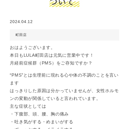
ついて
2024.04.12
町田店
おはようございます。
本日もLULA町田店は元気に営業中です！
月経前症候群（PMS）をご存知ですか？
“PMS”とは生理前に現れる心や体の不調のことを言い
ます
はっきりした原因は分かっていませんが、女性ホルモ
ンの変動が関係していると言われています。
主な症状としては
・下腹部、頭、腰、胸の痛み
・吐き気がする・めまいがする