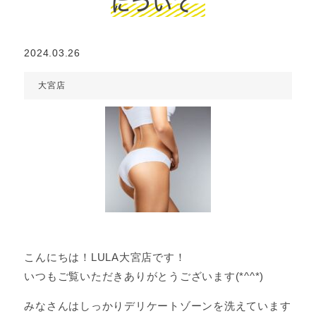
について
2024.03.26
大宮店
こんにちは！LULA大宮店です！
いつもご覧いただきありがとうございます(*^^*)
みなさんはしっかりデリケートゾーンを洗えています