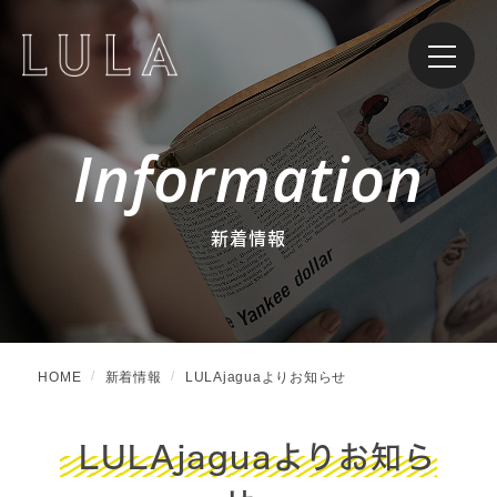
Information
新着情報
HOME
新着情報
LULAjaguaよりお知らせ
LULAjaguaよりお知ら