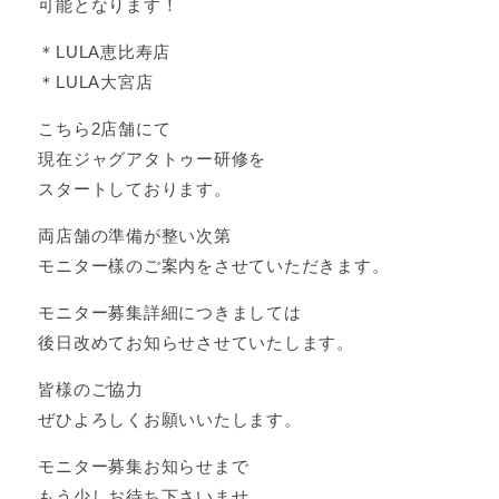
可能となります！
＊LULA恵比寿店
＊LULA大宮店
こちら2店舗にて
現在ジャグアタトゥー研修を
スタートしております。
両店舗の準備が整い次第
モニター樣のご案内をさせていただきます。
モニター募集詳細につきましては
後日改めてお知らせさせていたします。
皆様のご協力
ぜひよろしくお願いいたします。
モニター募集お知らせまで
もう少しお待ち下さいませ。