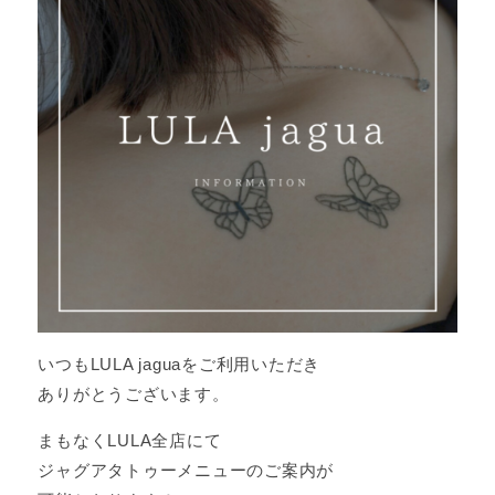
いつもLULA jaguaをご利用いただき
ありがとうございます。
まもなくLULA全店にて
ジャグアタトゥーメニューのご案内が